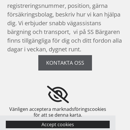
registreringsnummer, position, gärna
försäkringsbolag, beskriv hur vi kan hjälpa
dig. Vi erbjuder snabb vägassistans
bärgning och transport, vi på SS Bärgaren
finns tillgängliga för dig och ditt fordon alla
dagar i veckan, dygnet runt.
KONTAKTA OSS
Vänligen acceptera marknadsföringscookies
för att se denna karta.
Accept cookies