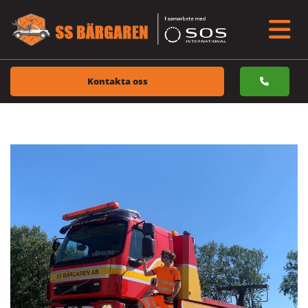
Kontakta oss